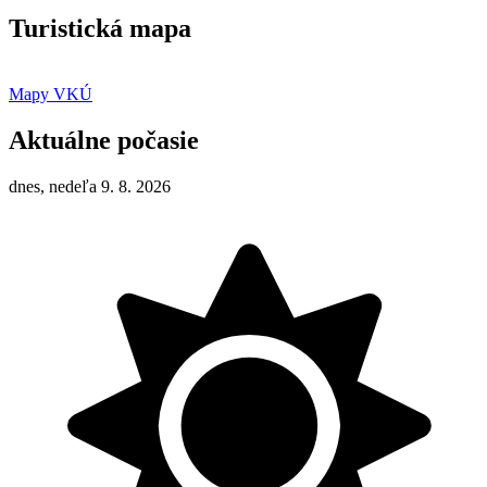
Turistická mapa
Mapy VKÚ
Aktuálne počasie
dnes, nedeľa 9. 8. 2026