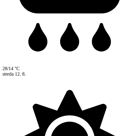
28/14 °C
streda
12. 8.