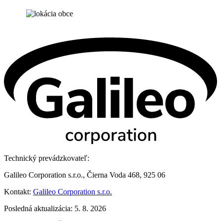
Technický prevádzkovateľ:
Galileo Corporation s.r.o., Čierna Voda 468, 925 06
Kontakt:
Galileo Corporation s.r.o.
Posledná aktualizácia: 5. 8. 2026