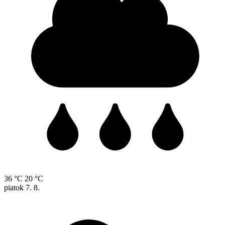
36 °C
20 °C
piatok
7. 8.