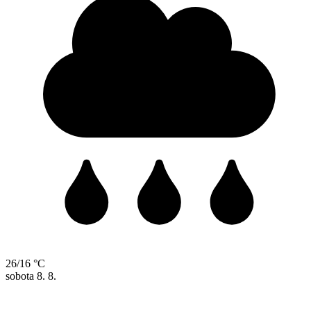
26/16 °C
sobota
8. 8.