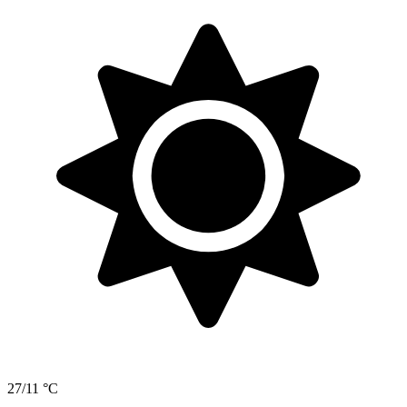
27/11 °C