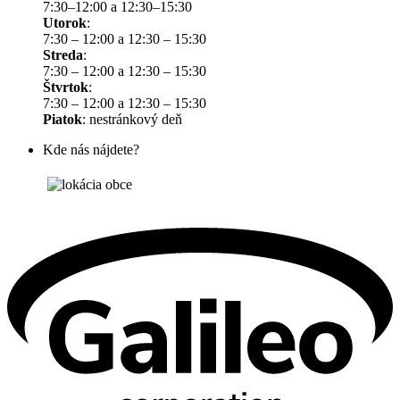
7:30–12:00 a 12:30–15:30
Utorok
:
7:30 – 12:00 a 12:30 – 15:30
Streda
:
7:30 – 12:00 a 12:30 – 15:30
Štvrtok
:
7:30 – 12:00 a 12:30 – 15:30
Piatok
: nestránkový deň
Kde nás nájdete?