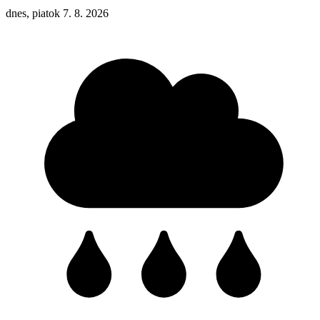
dnes, piatok 7. 8. 2026