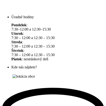
Úradné hodiny
Pondelok
:
7:30–12:00 a 12:30–15:30
Utorok
:
7:30 – 12:00 a 12:30 – 15:30
Streda
:
7:30 – 12:00 a 12:30 – 15:30
Štvrtok
:
7:30 – 12:00 a 12:30 – 15:30
Piatok
: nestránkový deň
Kde nás nájdete?