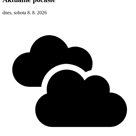
dnes, sobota 8. 8. 2026