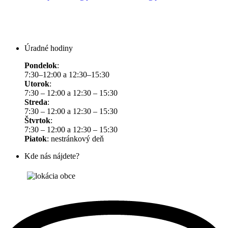
Úradné hodiny
Pondelok
:
7:30–12:00 a 12:30–15:30
Utorok
:
7:30 – 12:00 a 12:30 – 15:30
Streda
:
7:30 – 12:00 a 12:30 – 15:30
Štvrtok
:
7:30 – 12:00 a 12:30 – 15:30
Piatok
: nestránkový deň
Kde nás nájdete?