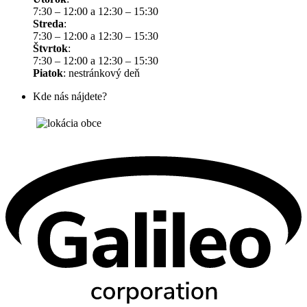
7:30 – 12:00 a 12:30 – 15:30
Streda
:
7:30 – 12:00 a 12:30 – 15:30
Štvrtok
:
7:30 – 12:00 a 12:30 – 15:30
Piatok
: nestránkový deň
Kde nás nájdete?