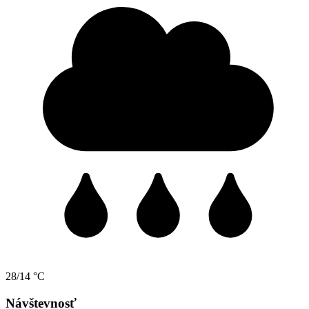
28/14 °C
Návštevnosť