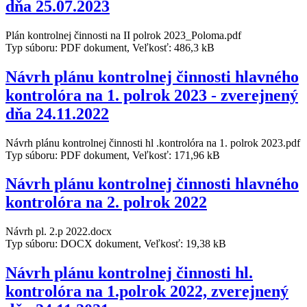
dňa 25.07.2023
Plán kontrolnej činnosti na II polrok 2023_Poloma.pdf
Typ súboru: PDF dokument, Veľkosť: 486,3 kB
Návrh plánu kontrolnej činnosti hlavného
kontrolóra na 1. polrok 2023 - zverejnený
dňa 24.11.2022
Návrh plánu kontrolnej činnosti hl .kontrolóra na 1. polrok 2023.pdf
Typ súboru: PDF dokument, Veľkosť: 171,96 kB
Návrh plánu kontrolnej činnosti hlavného
kontrolóra na 2. polrok 2022
Návrh pl. 2.p 2022.docx
Typ súboru: DOCX dokument, Veľkosť: 19,38 kB
Návrh plánu kontrolnej činnosti hl.
kontrolóra na 1.polrok 2022, zverejnený