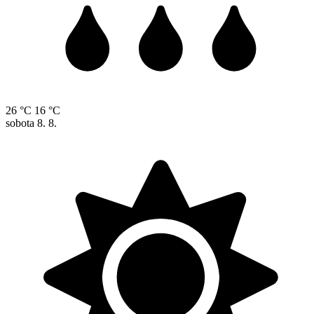
26 °C
16 °C
sobota
8. 8.