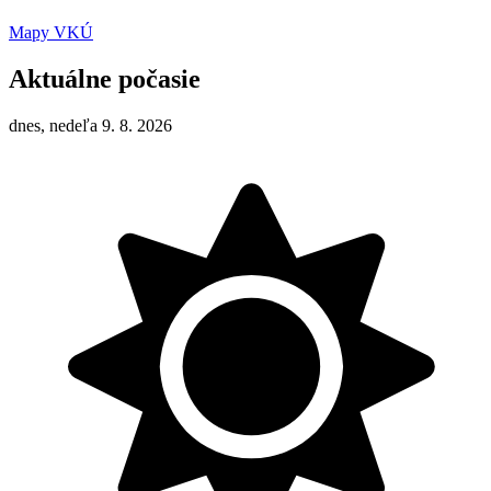
Mapy VKÚ
Aktuálne počasie
dnes, nedeľa 9. 8. 2026