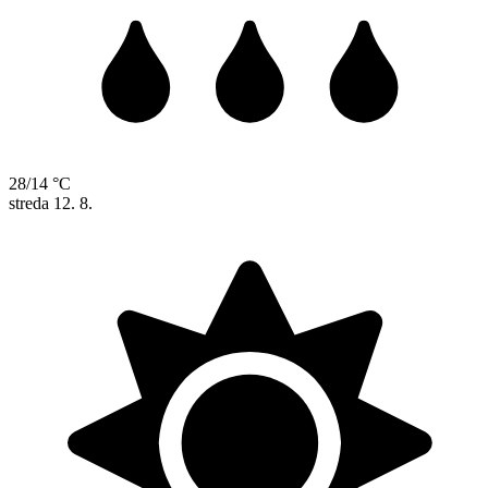
28/14 °C
streda
12. 8.