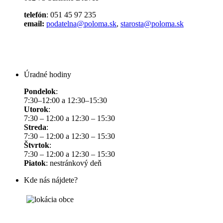
telefón
: 051 45 97 235
email:
podatelna@poloma.sk
,
starosta@poloma.sk
Úradné hodiny
Pondelok
:
7:30–12:00 a 12:30–15:30
Utorok
:
7:30 – 12:00 a 12:30 – 15:30
Streda
:
7:30 – 12:00 a 12:30 – 15:30
Štvrtok
:
7:30 – 12:00 a 12:30 – 15:30
Piatok
: nestránkový deň
Kde nás nájdete?