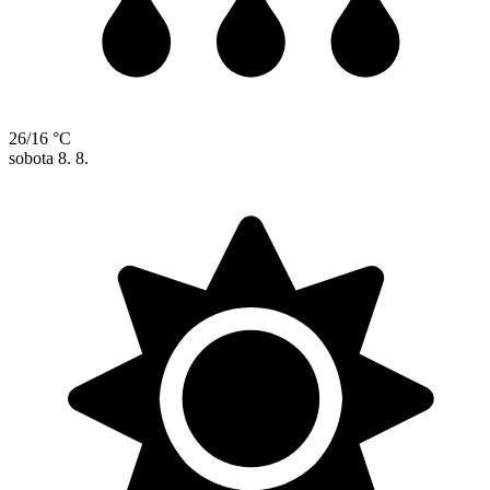
26/16 °C
sobota
8. 8.