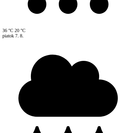
36 °C
20 °C
piatok
7. 8.