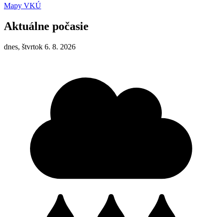
Mapy VKÚ
Aktuálne počasie
dnes, štvrtok 6. 8. 2026