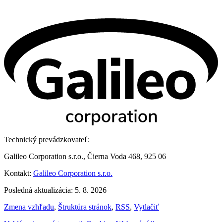
Technický prevádzkovateľ:
Galileo Corporation s.r.o., Čierna Voda 468, 925 06
Kontakt:
Galileo Corporation s.r.o.
Posledná aktualizácia: 5. 8. 2026
Zmena vzhľadu
,
Štruktúra stránok
,
RSS
,
Vytlačiť