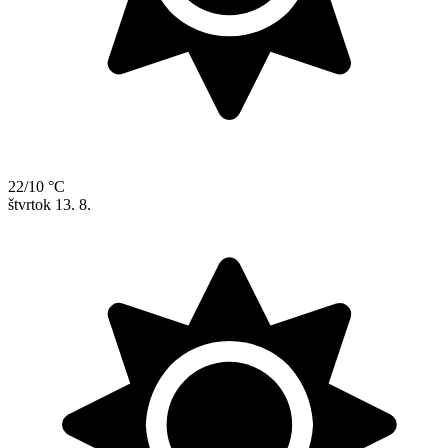
22/10 °C
štvrtok
13. 8.