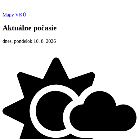
Mapy VKÚ
Aktuálne počasie
dnes, pondelok 10. 8. 2026