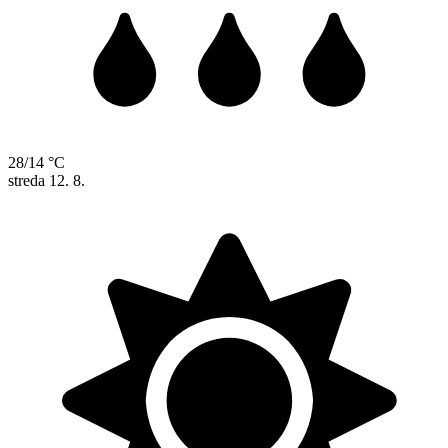
28/14 °C
streda
12. 8.