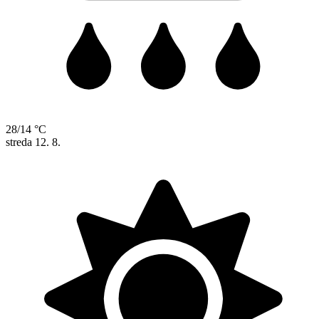
28/14 °C
streda
12. 8.