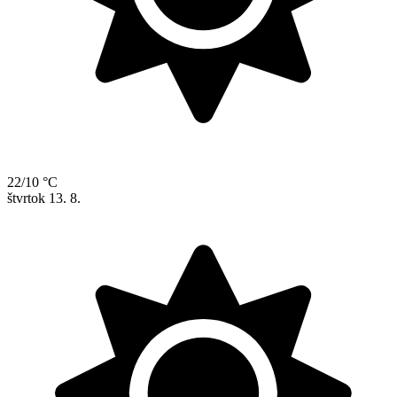
22/10 °C
štvrtok
13. 8.