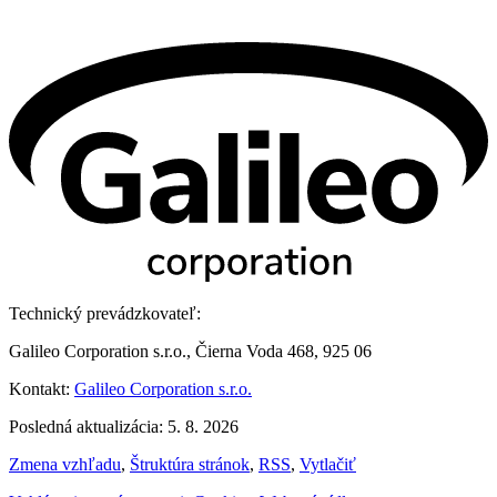
Technický prevádzkovateľ:
Galileo Corporation s.r.o., Čierna Voda 468, 925 06
Kontakt:
Galileo Corporation s.r.o.
Posledná aktualizácia: 5. 8. 2026
Zmena vzhľadu
,
Štruktúra stránok
,
RSS
,
Vytlačiť