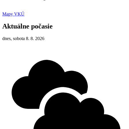
Mapy VKÚ
Aktuálne počasie
dnes, sobota 8. 8. 2026