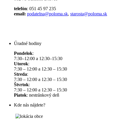
telefón
: 051 45 97 235
email:
podatelna@poloma.sk
,
starosta@poloma.sk
Úradné hodiny
Pondelok
:
7:30–12:00 a 12:30–15:30
Utorok
:
7:30 – 12:00 a 12:30 – 15:30
Streda
:
7:30 – 12:00 a 12:30 – 15:30
Štvrtok
:
7:30 – 12:00 a 12:30 – 15:30
Piatok
: nestránkový deň
Kde nás nájdete?