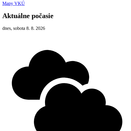
Mapy VKÚ
Aktuálne počasie
dnes, sobota 8. 8. 2026