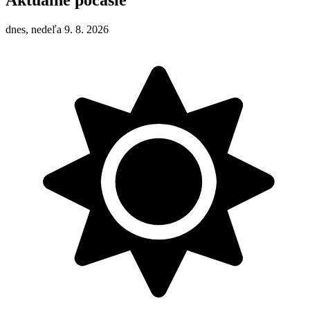
Aktuálne počasie
dnes, nedeľa 9. 8. 2026