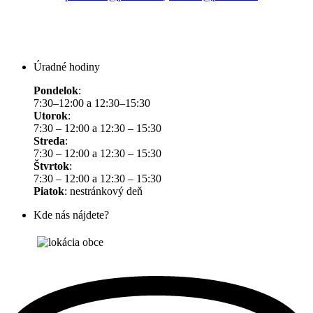
Úradné hodiny
Pondelok
:
7:30–12:00 a 12:30–15:30
Utorok
:
7:30 – 12:00 a 12:30 – 15:30
Streda
:
7:30 – 12:00 a 12:30 – 15:30
Štvrtok
:
7:30 – 12:00 a 12:30 – 15:30
Piatok
: nestránkový deň
Kde nás nájdete?