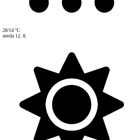
28/14 °C
streda
12. 8.