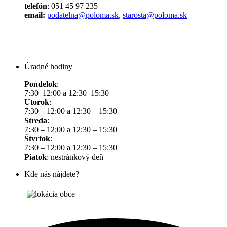
telefón
: 051 45 97 235
email:
podatelna@poloma.sk
,
starosta@poloma.sk
Úradné hodiny
Pondelok
:
7:30–12:00 a 12:30–15:30
Utorok
:
7:30 – 12:00 a 12:30 – 15:30
Streda
:
7:30 – 12:00 a 12:30 – 15:30
Štvrtok
:
7:30 – 12:00 a 12:30 – 15:30
Piatok
: nestránkový deň
Kde nás nájdete?