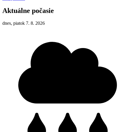
Aktuálne počasie
dnes, piatok 7. 8. 2026