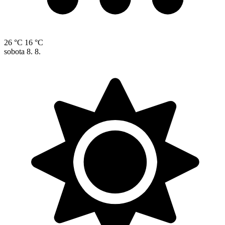
26 °C
16 °C
sobota
8. 8.