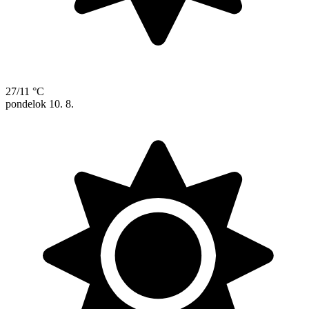
27/11 °C
pondelok
10. 8.