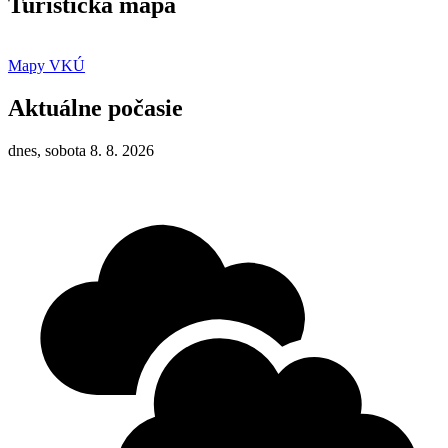
Turistická mapa
Mapy VKÚ
Aktuálne počasie
dnes, sobota 8. 8. 2026