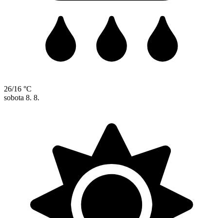
26/16 °C
sobota
8. 8.