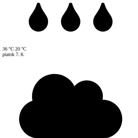
36 °C
20 °C
piatok
7. 8.