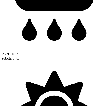
26 °C
16 °C
sobota
8. 8.