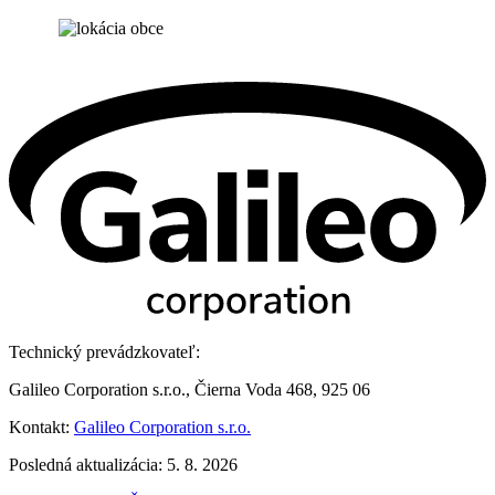
Technický prevádzkovateľ:
Galileo Corporation s.r.o., Čierna Voda 468, 925 06
Kontakt:
Galileo Corporation s.r.o.
Posledná aktualizácia: 5. 8. 2026