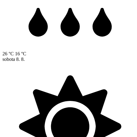
26 °C
16 °C
sobota
8. 8.