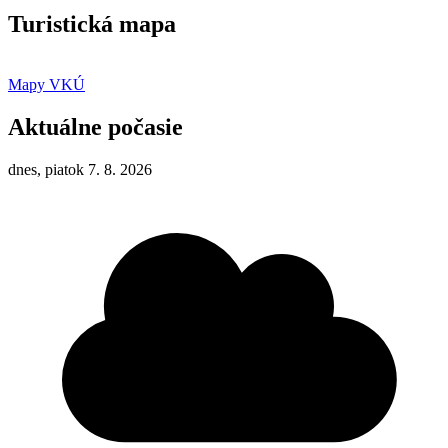
Turistická mapa
Mapy VKÚ
Aktuálne počasie
dnes, piatok 7. 8. 2026