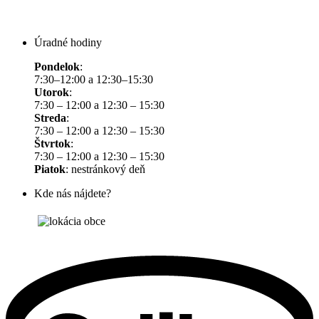
Úradné hodiny
Pondelok
:
7:30–12:00 a 12:30–15:30
Utorok
:
7:30 – 12:00 a 12:30 – 15:30
Streda
:
7:30 – 12:00 a 12:30 – 15:30
Štvrtok
:
7:30 – 12:00 a 12:30 – 15:30
Piatok
: nestránkový deň
Kde nás nájdete?