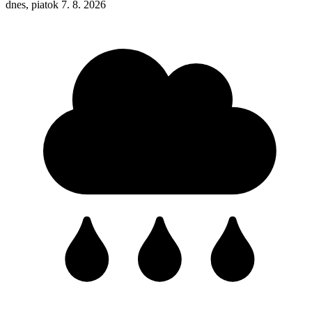
dnes, piatok 7. 8. 2026