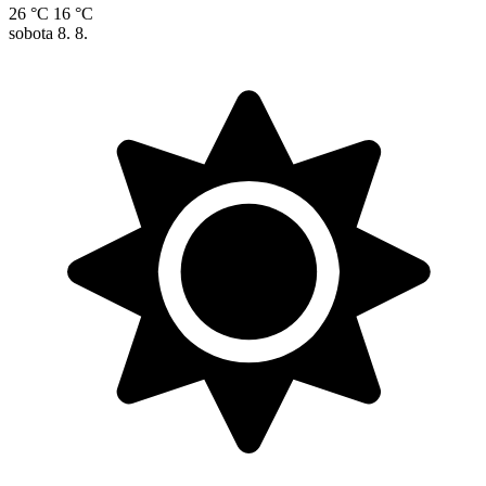
26 °C
16 °C
sobota
8. 8.