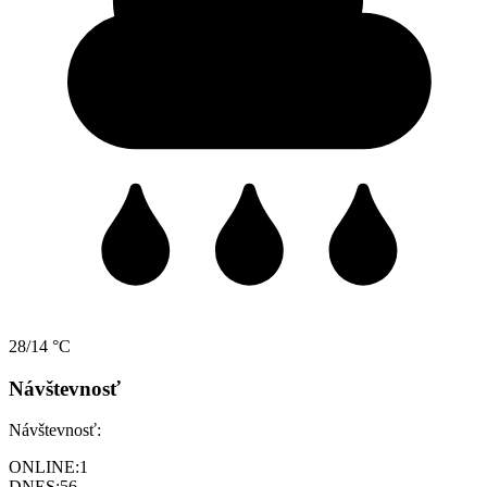
28/14 °C
Návštevnosť
Návštevnosť:
ONLINE:
1
DNES:
56