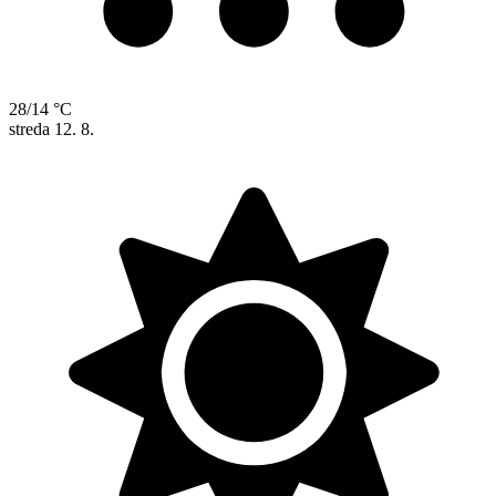
28/14 °C
streda
12. 8.