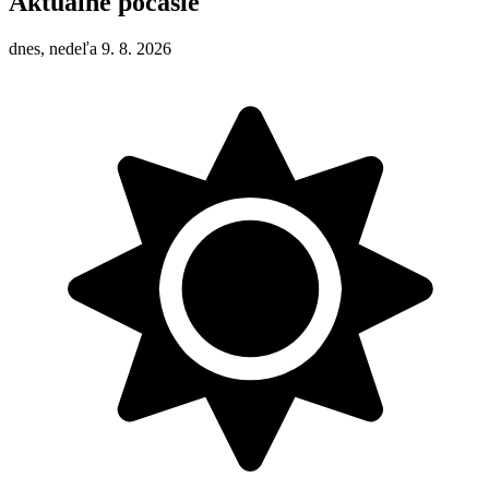
Aktuálne počasie
dnes, nedeľa 9. 8. 2026