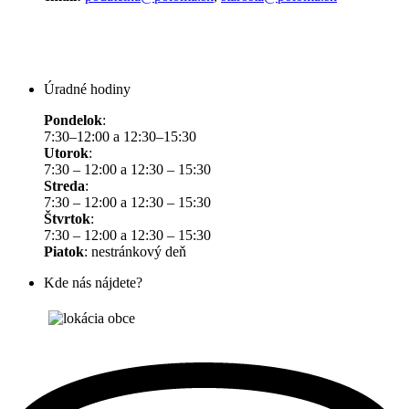
Úradné hodiny
Pondelok
:
7:30–12:00 a 12:30–15:30
Utorok
:
7:30 – 12:00 a 12:30 – 15:30
Streda
:
7:30 – 12:00 a 12:30 – 15:30
Štvrtok
:
7:30 – 12:00 a 12:30 – 15:30
Piatok
: nestránkový deň
Kde nás nájdete?