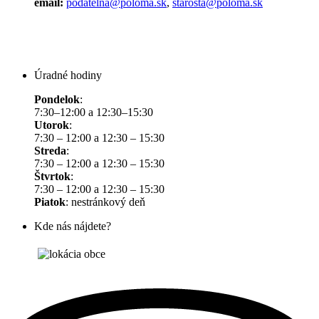
email:
podatelna@poloma.sk
,
starosta@poloma.sk
Úradné hodiny
Pondelok
:
7:30–12:00 a 12:30–15:30
Utorok
:
7:30 – 12:00 a 12:30 – 15:30
Streda
:
7:30 – 12:00 a 12:30 – 15:30
Štvrtok
:
7:30 – 12:00 a 12:30 – 15:30
Piatok
: nestránkový deň
Kde nás nájdete?