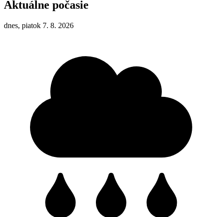
Aktuálne počasie
dnes, piatok 7. 8. 2026