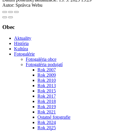
Autor:
Správca Webu
Obec
Aktuality
História
Kultúra
Fotogalérie
Fotogaléria obce
Fotogaléria podujatí
Rok 2007
Rok 2009
Rok 2010
Rok 2013
Rok 2015
Rok 2017
Rok 2018
Rok 2019
Rok 2021
Ostatné fotografie
Rok 2024
Rok 2025