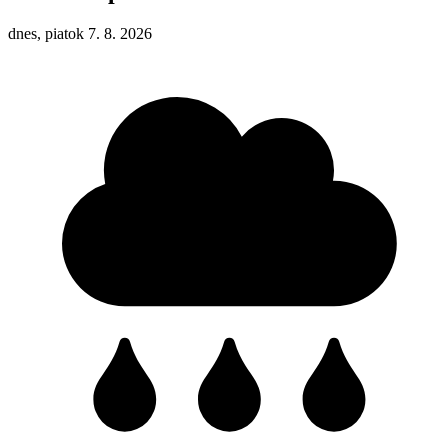
dnes, piatok 7. 8. 2026