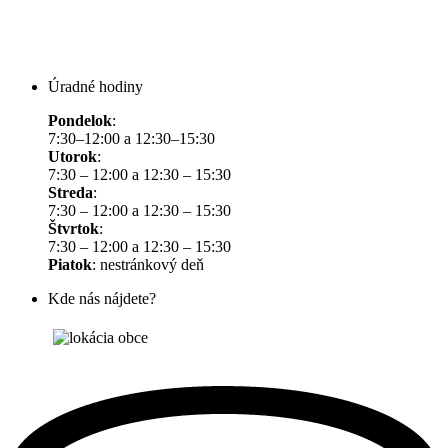
Úradné hodiny
Pondelok
:
7:30–12:00 a 12:30–15:30
Utorok
:
7:30 – 12:00 a 12:30 – 15:30
Streda
:
7:30 – 12:00 a 12:30 – 15:30
Štvrtok
:
7:30 – 12:00 a 12:30 – 15:30
Piatok
: nestránkový deň
Kde nás nájdete?