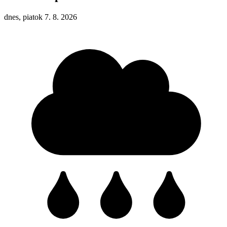
dnes, piatok 7. 8. 2026