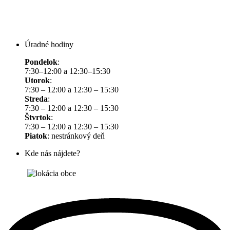
Úradné hodiny
Pondelok
:
7:30–12:00 a 12:30–15:30
Utorok
:
7:30 – 12:00 a 12:30 – 15:30
Streda
:
7:30 – 12:00 a 12:30 – 15:30
Štvrtok
:
7:30 – 12:00 a 12:30 – 15:30
Piatok
: nestránkový deň
Kde nás nájdete?