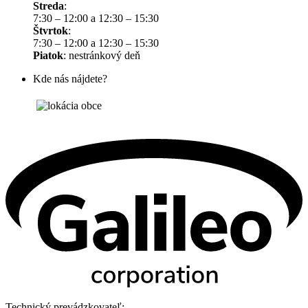
Streda
:
7:30 – 12:00 a 12:30 – 15:30
Štvrtok
:
7:30 – 12:00 a 12:30 – 15:30
Piatok
: nestránkový deň
Kde nás nájdete?
Technický prevádzkovateľ: