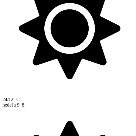
24/12 °C
nedeľa
9. 8.