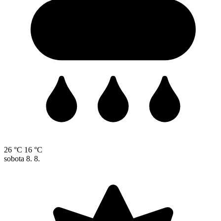
26 °C
16 °C
sobota
8. 8.