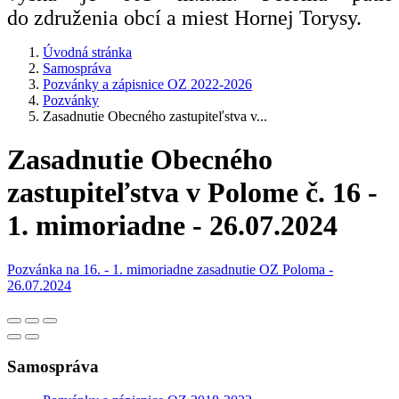
do združenia obcí a miest Hornej Torysy.
Úvodná stránka
Samospráva
Pozvánky a zápisnice OZ 2022-2026
Pozvánky
Zasadnutie Obecného zastupiteľstva v...
Zasadnutie Obecného
zastupiteľstva v Polome č. 16 -
1. mimoriadne - 26.07.2024
Pozvánka na 16. - 1. mimoriadne zasadnutie OZ Poloma -
26.07.2024
Samospráva