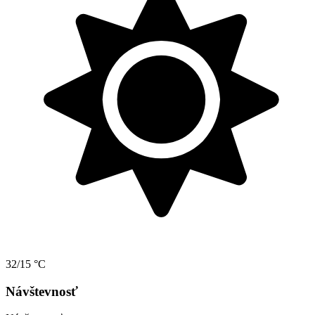
32/15 °C
Návštevnosť