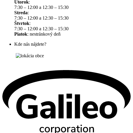
Utorok
:
7:30 – 12:00 a 12:30 – 15:30
Streda
:
7:30 – 12:00 a 12:30 – 15:30
Štvrtok
:
7:30 – 12:00 a 12:30 – 15:30
Piatok
: nestránkový deň
Kde nás nájdete?