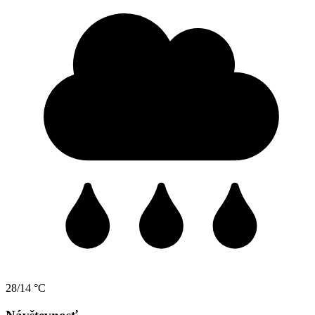
28/14 °C