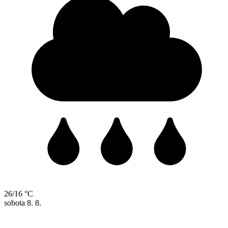
26/16 °C
sobota
8. 8.