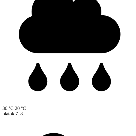
36 °C
20 °C
piatok
7. 8.