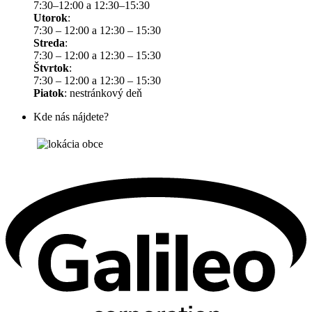
7:30–12:00 a 12:30–15:30
Utorok
:
7:30 – 12:00 a 12:30 – 15:30
Streda
:
7:30 – 12:00 a 12:30 – 15:30
Štvrtok
:
7:30 – 12:00 a 12:30 – 15:30
Piatok
: nestránkový deň
Kde nás nájdete?