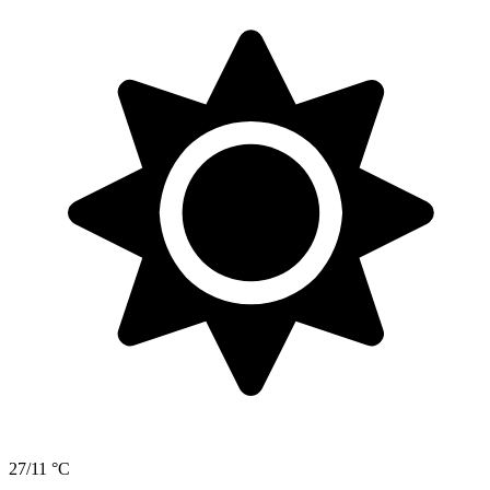
27/11 °C