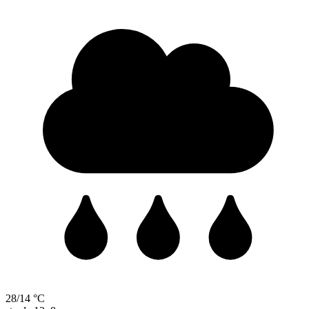
28/14 °C