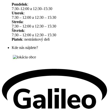
Pondelok
:
7:30–12:00 a 12:30–15:30
Utorok
:
7:30 – 12:00 a 12:30 – 15:30
Streda
:
7:30 – 12:00 a 12:30 – 15:30
Štvrtok
:
7:30 – 12:00 a 12:30 – 15:30
Piatok
: nestránkový deň
Kde nás nájdete?