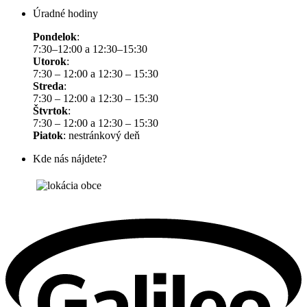
Úradné hodiny
Pondelok
:
7:30–12:00 a 12:30–15:30
Utorok
:
7:30 – 12:00 a 12:30 – 15:30
Streda
:
7:30 – 12:00 a 12:30 – 15:30
Štvrtok
:
7:30 – 12:00 a 12:30 – 15:30
Piatok
: nestránkový deň
Kde nás nájdete?