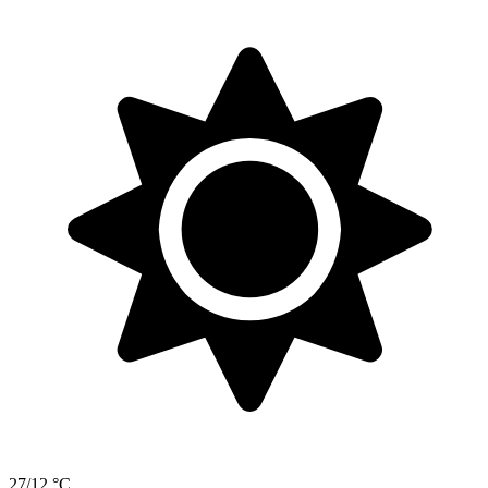
27/12 °C