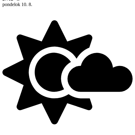
pondelok
10. 8.