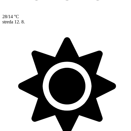
28/14 °C
streda
12. 8.