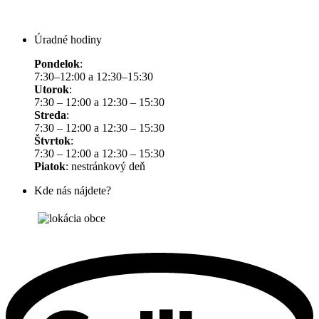
Úradné hodiny
Pondelok
:
7:30–12:00 a 12:30–15:30
Utorok
:
7:30 – 12:00 a 12:30 – 15:30
Streda
:
7:30 – 12:00 a 12:30 – 15:30
Štvrtok
:
7:30 – 12:00 a 12:30 – 15:30
Piatok
: nestránkový deň
Kde nás nájdete?