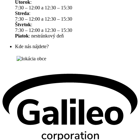
Utorok
:
7:30 – 12:00 a 12:30 – 15:30
Streda
:
7:30 – 12:00 a 12:30 – 15:30
Štvrtok
:
7:30 – 12:00 a 12:30 – 15:30
Piatok
: nestránkový deň
Kde nás nájdete?