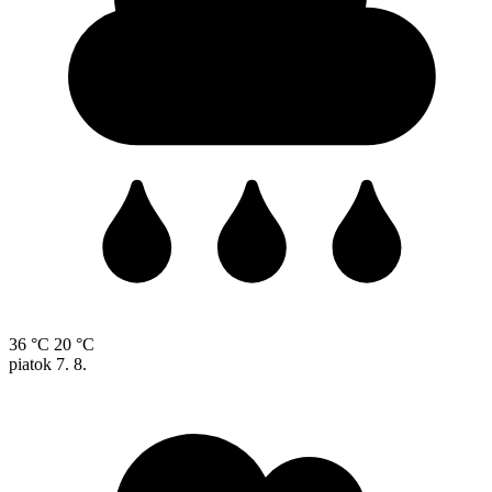
36 °C
20 °C
piatok
7. 8.