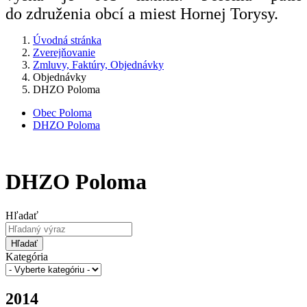
do združenia obcí a miest Hornej Torysy.
Úvodná stránka
Zverejňovanie
Zmluvy, Faktúry, Objednávky
Objednávky
DHZO Poloma
Obec Poloma
DHZO Poloma
DHZO Poloma
Hľadať
Hľadať
Kategória
2014