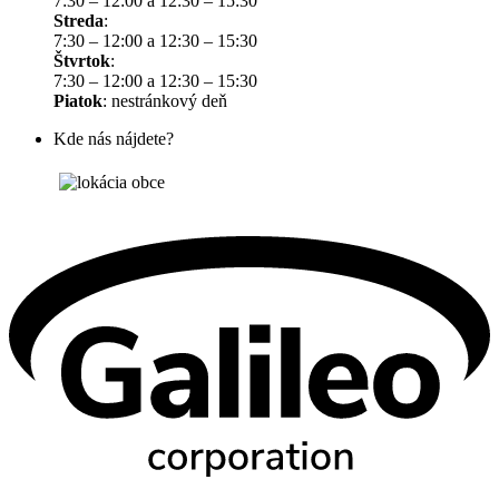
7:30 – 12:00 a 12:30 – 15:30
Streda
:
7:30 – 12:00 a 12:30 – 15:30
Štvrtok
:
7:30 – 12:00 a 12:30 – 15:30
Piatok
: nestránkový deň
Kde nás nájdete?