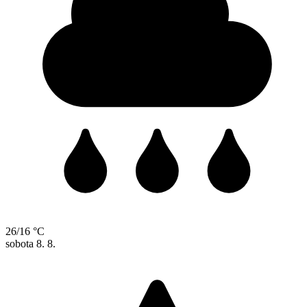
26/16 °C
sobota
8. 8.